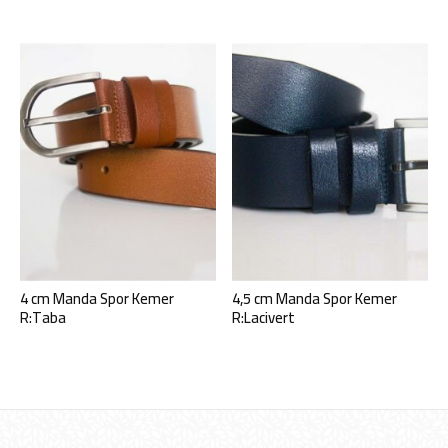
4 cm Manda Spor Kemer
4,5 cm Manda Spor Kemer
R:Taba
R:Lacivert