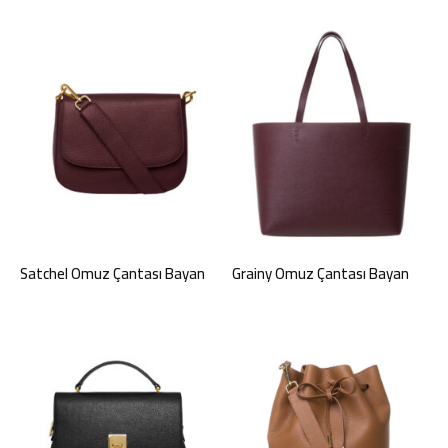
Satchel Omuz Çantası Bayan
Grainy Omuz Çantası Bayan