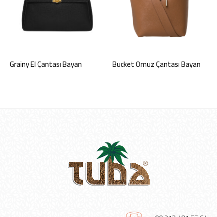
Grainy El Çantası Bayan
Bucket Omuz Çantası Bayan