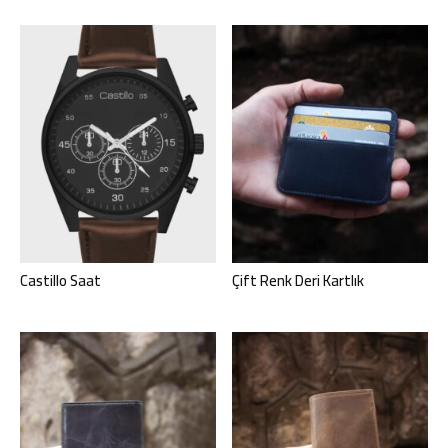
Castillo Saat
Çift Renk Deri Kartlık