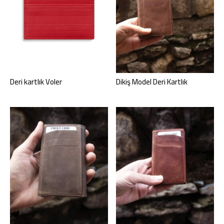
Deri kartlık Voler
Dikiş Model Deri Kartlık