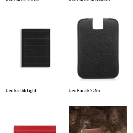
Deri kartlık Light
Deri Kartlık SC56