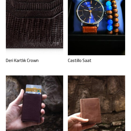
Deri Kartlık Crown
Castillo Saat