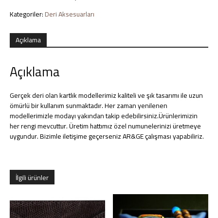
Aksesuarlar
Kategoriler:
Deri Aksesuarları
Açıklama
Açıklama
Gerçek deri olan kartlık modellerimiz kaliteli ve şık tasarımı ile uzun
ömürlü bir kullanım sunmaktadır. Her zaman yenilenen
modellerimizle modayı yakından takip edebilirsiniz.Ürünlerimizin
her rengi mevcuttur. Üretim hattımız özel numunelerinizi üretmeye
uygundur. Bizimle iletişime geçerseniz AR&GE çalışması yapabiliriz.
İlgili ürünler